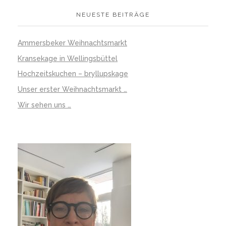
NEUESTE BEITRÄGE
Ammersbeker Weihnachtsmarkt
Kransekage in Wellingsbüttel
Hochzeitskuchen – bryllupskage
Unser erster Weihnachtsmarkt …
Wir sehen uns …