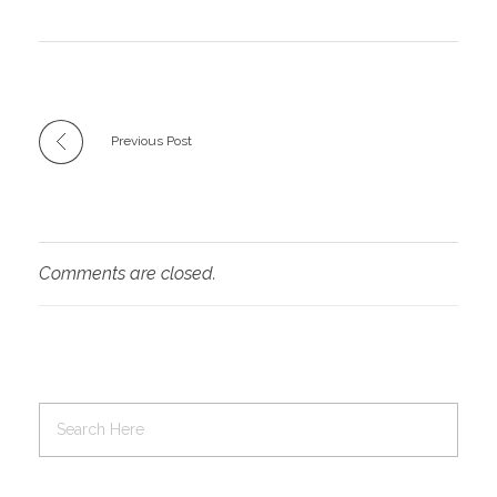
Previous Post
Comments are closed.