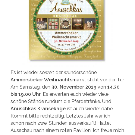
Es ist wieder soweit der wunderschöne
Ammersbeker Weihnachtsmarkt
steht vor der Tür.
Am Samstag, den
30. November 2019
von
14.30
bis 19.00 Uhr
. Es erwarten euch wieder viele
schöne Stände rundum die Pferdetränke. Und
Anuschkas Kransekage
ist auch wieder dabei.
Kommt bitte rechtzeitig. Letztes Jahr war ich
schon nach zwei Stunden ausverkauft! Haltet
Ausschau nach einem roten Pavillon. Ich freue mich