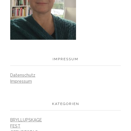
IMPRESSUM
Datenschutz
Impressum
KATEGORIEN
BRYLLUPSKAGE
FEST