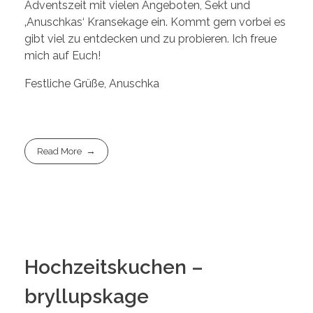
Adventszeit mit vielen Angeboten, Sekt und
‚Anuschkas‘ Kransekage ein. Kommt gern vorbei es
gibt viel zu entdecken und zu probieren. Ich freue
mich auf Euch!
Festliche Grüße, Anuschka
Read More
Hochzeitskuchen –
bryllupskage