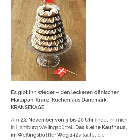
Es gibt ihn wieder – den leckeren dänischen
Marzipan-Kranz-Kuchen aus Dänemark:
KRANSEKAGE
Am
23. November von 9 bis 20 Uhr
findet Ihr mich
in Hamburg Wellingsbüttel. ‚
Das kleine Kaufhaus‘,
im Wellingsbüttler Weg 142a
läutet die