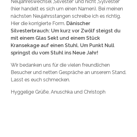
Neujahreswechsel ‚Silvester‘ und nicht ‚Sylvester‘
(hier handelt es sich um einen Namen). Bei meinen
nächsten Neujahrsstangen schreibe ich es richtig.
Hier die korrigierte Form.
Dänischer
Silvesterbrauch: Um kurz vor Zwölf steigst du
mit einem Glas Sekt und einem Stück
Kransekage auf einen Stuhl. Um Punkt Null
springst du vom Stuhl ins Neue Jahr!
Wir bedanken uns für die vielen freundlichen
Besucher und netten Gespräche an unserem Stand.
Lasst es euch schmecken.
Hyggelige Grüße, Anuschka und Christoph