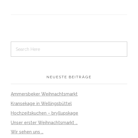
NEUESTE BEITRÄGE
Ammersbeker Weihnachtsmarkt
Kransekage in Wellingsbüttel
Hochzeitskuchen – bryllupskage
Unser erster Weihnachtsmarkt …
Wir sehen uns …