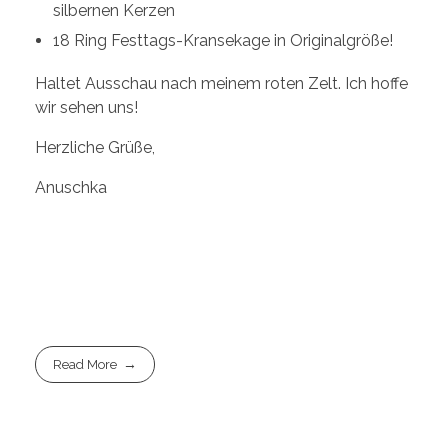
silbernen Kerzen
18 Ring Festtags-Kransekage in Originalgröße!
Haltet Ausschau nach meinem roten Zelt. Ich hoffe
wir sehen uns!
Herzliche Grüße,
Anuschka
Read More