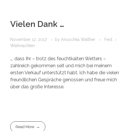
Vielen Dank …
November 12, 2017
by
Anuschka Walther
Fest
Weihnachten
…, dass Ihr – trotz des feuchtkalten Wetters –
zahlreich gekommen seit und mich bei meinem
ersten Verkauf unterstützt habt. Ich habe die vielen
freundlichen Gespräche genossen und freue mich
über das große Interesse.
Read More