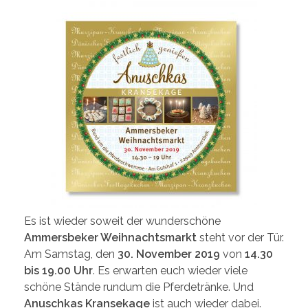
Es ist wieder soweit der wunderschöne
Ammersbeker Weihnachtsmarkt
steht vor der Tür.
Am Samstag, den
30. November 2019
von
14.30
bis 19.00 Uhr
. Es erwarten euch wieder viele
schöne Stände rundum die Pferdetränke. Und
Anuschkas Kransekage
ist auch wieder dabei.