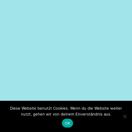
Diese Website benutzt Cookies. Wenn du die Website weiter
nutzt, gehen wir von deinem Einverständnis aus.
OK