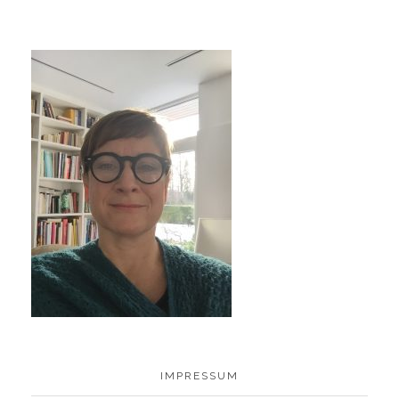
IMPRESSUM