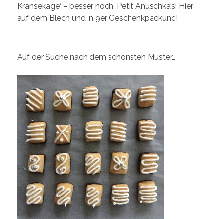
Kransekage‘ – besser noch ‚Petit Anuschka’s! Hier
auf dem Blech und in 9er Geschenkpackung!
Auf der Suche nach dem schönsten Muster…