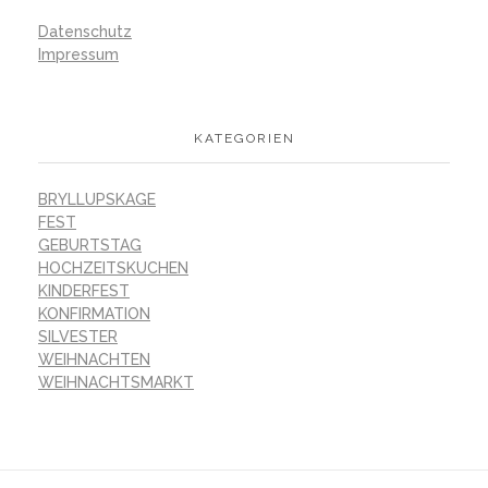
Datenschutz
Impressum
KATEGORIEN
BRYLLUPSKAGE
FEST
GEBURTSTAG
HOCHZEITSKUCHEN
KINDERFEST
KONFIRMATION
SILVESTER
WEIHNACHTEN
WEIHNACHTSMARKT