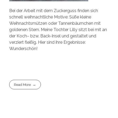
Bei der Arbeit mit dem Zuckerguss finden sich
schnell weihnachtliche Motive: Süße kleine
Weihnachtsmützen oder Tannenbäumchen mit
goldenen Stern. Meine Tochter Lilly sitzt bei mit an
der Koch– bzw. Back-Insel und gestaltet und
verziert fleißig. Hier sind ihre Ergebnisse:
Wunderschön!
Read More