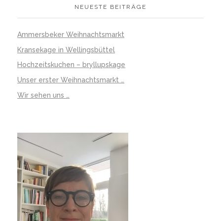
NEUESTE BEITRÄGE
Ammersbeker Weihnachtsmarkt
Kransekage in Wellingsbüttel
Hochzeitskuchen – bryllupskage
Unser erster Weihnachtsmarkt …
Wir sehen uns …