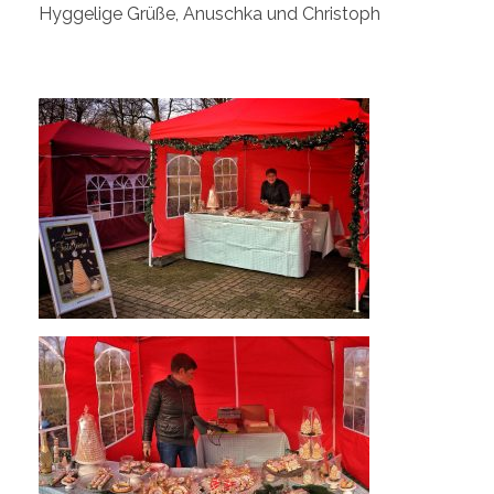
Hyggelige Grüße, Anuschka und Christoph