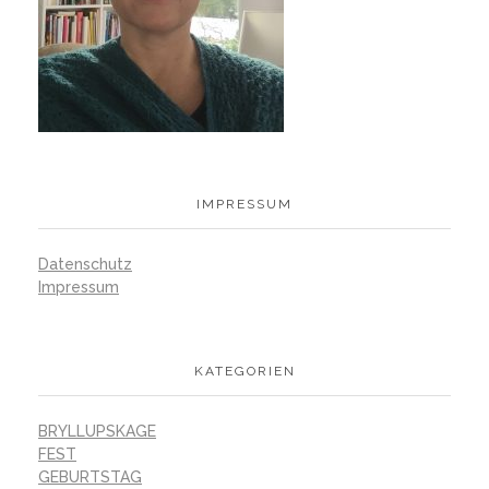
IMPRESSUM
Datenschutz
Impressum
KATEGORIEN
BRYLLUPSKAGE
FEST
GEBURTSTAG