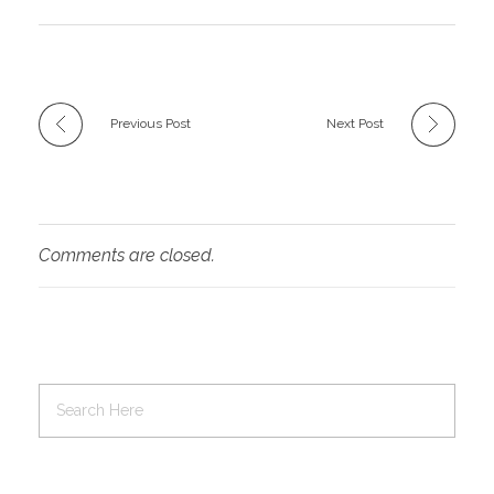
Previous Post
Next Post
Comments are closed.