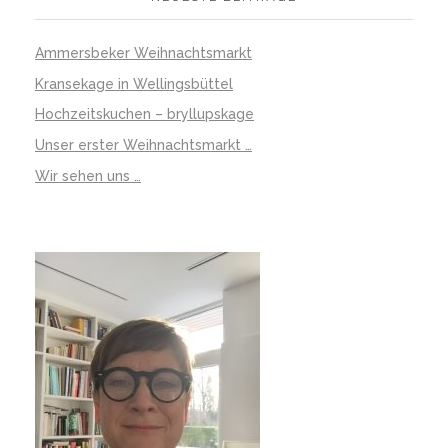
Ammersbeker Weihnachtsmarkt
Kransekage in Wellingsbüttel
Hochzeitskuchen – bryllupskage
Unser erster Weihnachtsmarkt …
Wir sehen uns …