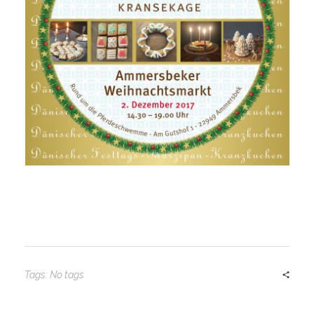
Tags: No tags