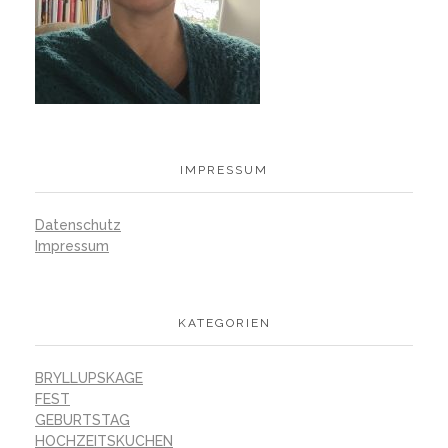
IMPRESSUM
Datenschutz
Impressum
KATEGORIEN
BRYLLUPSKAGE
FEST
GEBURTSTAG
HOCHZEITSKUCHEN