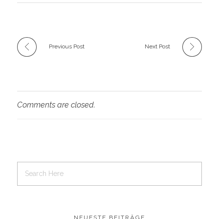
Previous Post
Next Post
Comments are closed.
NEUESTE BEITRÄGE