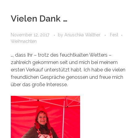
Vielen Dank …
November 12, 2017
by
Anuschka Walther
Fest
Weihnachten
…, dass Ihr – trotz des feuchtkalten Wetters –
zahlreich gekommen seit und mich bei meinem
ersten Verkauf unterstützt habt. Ich habe die vielen
freundlichen Gespräche genossen und freue mich
über das große Interesse.