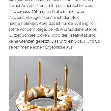
kleiner Adventskranz mit festlicher Schleife aus
Zuckerguss. Mit grünen Blättern und roten
Zuckerstreukugeln könnte ich den ‚Ilex‘
nachempfinden. Aber das ist nur der Anfang. Ich
stehe vor dem Regal bei REWE: Goldene Sterne,
Glitzer, Schneeflocken… wow der Kreativität sind
keine Grenzen gesetzt. Das wird ein Spaß! Und So
sehen meine ersten Ergebnisse aus: